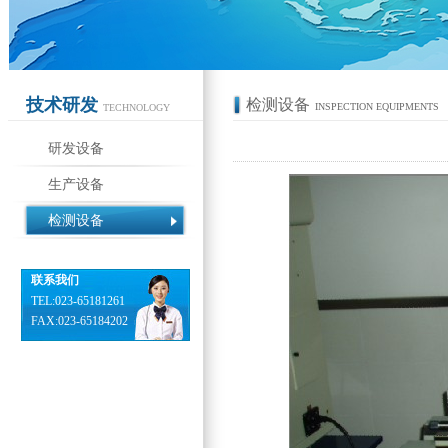
技术研发
检测设备
INSPECTION EQUIPMENTS
TECHNOLOGY
研发设备
生产设备
检测设备
联系我们
TEL:023-65181261
FAX:023-65184202