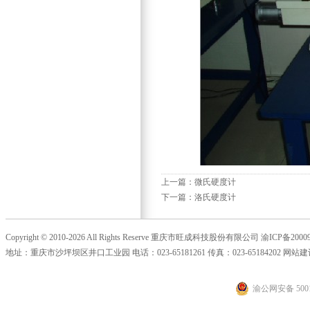
上一篇：
微氏硬度计
下一篇：
洛氏硬度计
Copyright © 2010-2026 All Rights Reserve 重庆市旺成科技股份有限公司
渝ICP备20009
地址：重庆市沙坪坝区井口工业园 电话：023-65181261 传真：023-65184202 网站
渝公网安备 5001