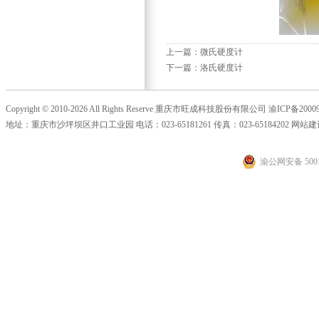
上一篇：
微氏硬度计
下一篇：
洛氏硬度计
Copyright © 2010-2026 All Rights Reserve 重庆市旺成科技股份有限公司
渝ICP备20009
地址：重庆市沙坪坝区井口工业园 电话：023-65181261 传真：023-65184202 网站
渝公网安备 5001