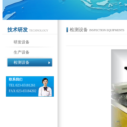
技术研发
检测设备
INSPECTION EQUIPMENTS
TECHNOLOGY
研发设备
生产设备
检测设备
联系我们
TEL:023-65181261
FAX:023-65184202